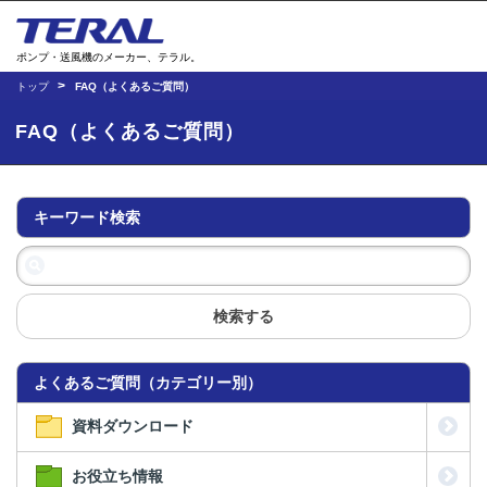
ポンプ・送風機のメーカー、テラル。
トップ
FAQ（よくあるご質問）
FAQ（よくあるご質問）
キーワード検索
検索する
よくあるご質問（カテゴリー別）
資料ダウンロード
お役立ち情報