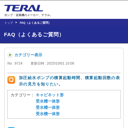
ポンプ・送風機のメーカー、テラル。
トップ
FAQ（よくあるご質問）
FAQ（よくあるご質問）
カテゴリー表示
No : 9724
更新日時 : 2025/10/01 10:06
加圧給水ポンプの積算起動時間、積算起動回数の表
示の見方を知りたい。
カテゴリー：
キャビネット形
受水槽一体形
受水槽一体形
受水槽一体形