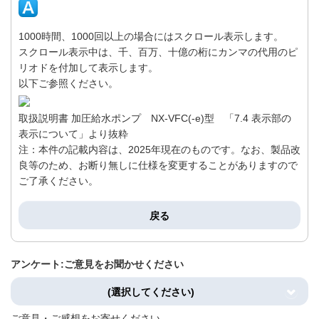
1000時間、1000回以上の場合にはスクロール表示します。
スクロール表示中は、千、百万、十億の桁にカンマの代用のピ
リオドを付加して表示します。
以下ご参照ください。
取扱説明書 加圧給水ポンプ NX-VFC(-e)型 「7.4 表示部の
表示について」より抜粋
注：本件の記載内容は、2025年現在のものです。なお、製品改
良等のため、お断り無しに仕様を変更することがありますので
ご了承ください。
戻る
アンケート:ご意見をお聞かせください
(選択してください)
ご意見・ご感想をお寄せください