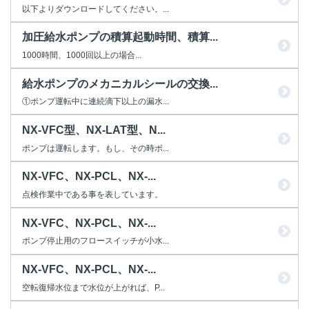
以下よりダウンロードしてください。...
加圧給水ポンプの積算起動時間、積算...
1000時間、1000回以上の場合...
給水ポンプのメカニカルシールの交換...
①ポンプ運転中に連続滴下以上の漏水...
NX-VFC型、NX-LAT型、N...
ポンプは運転します。もし、その時ボ...
NX-VFC、NX-PCL、NX-...
点検作業中である事を表しています。
NX-VFC、NX-PCL、NX-...
ポンプ停止用のフロースイッチが小水...
NX-VFC、NX-PCL、NX-...
空転復帰水位まで水位が上がれば、P...