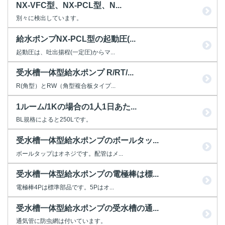
NX-VFC型、NX-PCL型、N...
別々に検出しています。
給水ポンプNX-PCL型の起動圧(...
起動圧は、吐出揚程(一定圧)からマ...
受水槽一体型給水ポンプ R/RT/...
R(角型）とRW（角型複合板タイプ...
1ルーム/1Kの場合の1人1日あた...
BL規格によると250Lです。
受水槽一体型給水ポンプのボールタッ...
ボールタップはオネジです。配管はメ...
受水槽一体型給水ポンプの電極棒は標...
電極棒4Pは標準部品です。5Pはオ...
受水槽一体型給水ポンプの受水槽の通...
通気管に防虫網は付いています。