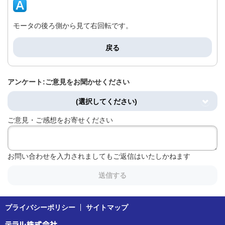
モータの後ろ側から見て右回転です。
戻る
アンケート:ご意見をお聞かせください
(選択してください)
ご意見・ご感想をお寄せください
お問い合わせを入力されましてもご返信はいたしかねます
送信する
プライバシーポリシー
サイトマップ