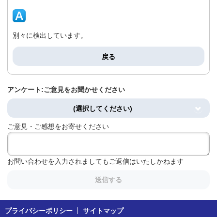
別々に検出しています。
戻る
アンケート:ご意見をお聞かせください
(選択してください)
ご意見・ご感想をお寄せください
お問い合わせを入力されましてもご返信はいたしかねます
送信する
プライバシーポリシー
サイトマップ