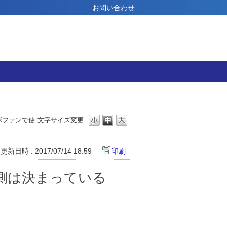
お問い合わせ
ボファンで使
文字サイズ変更
更新日時 : 2017/07/14 18:59
印刷
側は決まっている