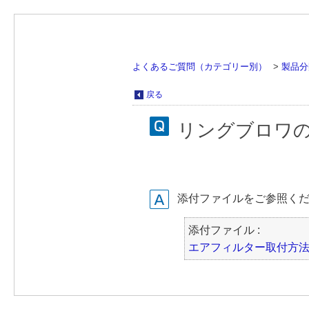
よくあるご質問（カテゴリー別）
>
製品分
戻る
リングブロワの
添付ファイルをご参照く
添付ファイル :
エアフィルター取付方法.