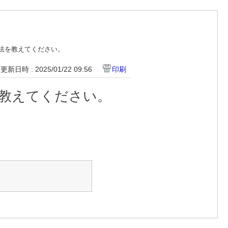
方法を教えてください。
更新日時 : 2025/01/22 09:56
印刷
を教えてください。