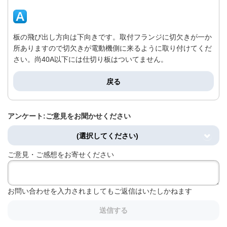
板の飛び出し方向は下向きです。取付フランジに切欠きが一か
所ありますので切欠きが電動機側に来るように取り付けてくだ
さい。尚40A以下には仕切り板はついてません。
戻る
アンケート:ご意見をお聞かせください
(選択してください)
ご意見・ご感想をお寄せください
お問い合わせを入力されましてもご返信はいたしかねます
送信する