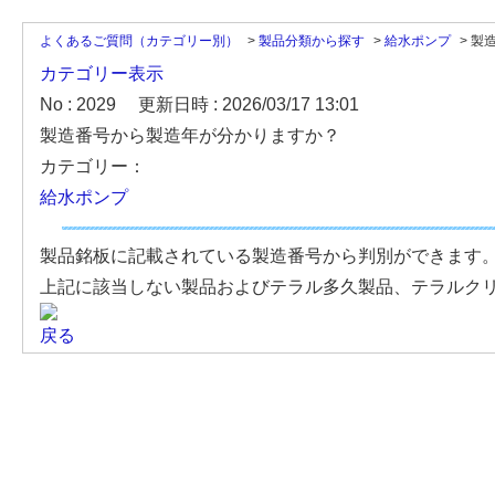
よくあるご質問（カテゴリー別）
>
製品分類から探す
>
給水ポンプ
>
製
カテゴリー表示
No : 2029
更新日時 : 2026/03/17 13:01
製造番号から製造年が分かりますか？
カテゴリー：
給水ポンプ
製品銘板に記載されている製造番号から判別ができます。(
上記に該当しない製品およびテラル多久製品、テラルク
戻る