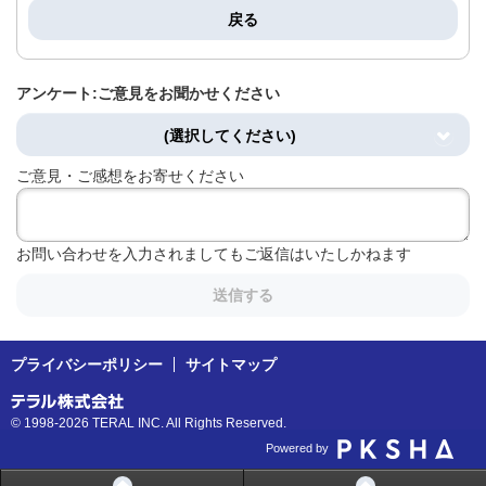
戻る
アンケート:ご意見をお聞かせください
(選択してください)
ご意見・ご感想をお寄せください
お問い合わせを入力されましてもご返信はいたしかねます
送信する
プライバシーポリシー
サイトマップ
© 1998-2026 TERAL INC. All Rights Reserved.
Powered by