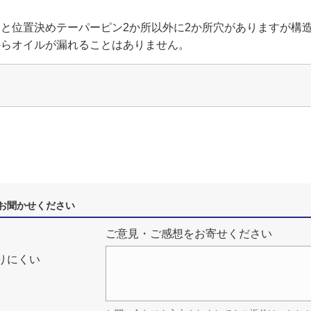
と位置決めテーパーピン2か所以外に2か所穴がありますが構
からオイルが漏れることはありません。
お聞かせください
ご意見・ご感想をお寄せください
りにくい