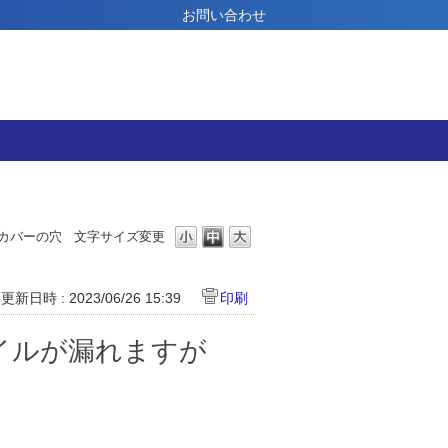
お問い合わせ
カバーの穴
文字サイズ変更
更新日時 : 2023/06/26 15:39
印刷
イルが漏れますが