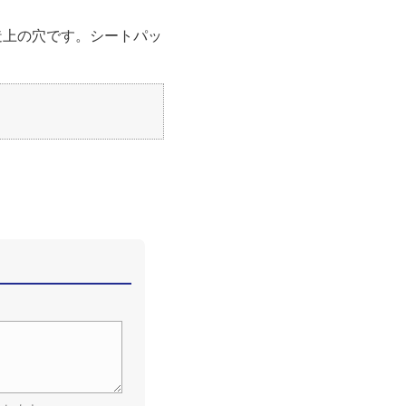
造上の穴です。シートパッ