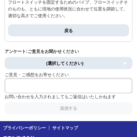
フロートスイッチを固定するためのパイプ、フロースイッチそ
のものも、ともに現地の使用状況に合わせて位置を調節して、
適切な高さでご使用ください。
戻る
アンケート:ご意見をお聞かせください
(選択してください)
ご意見・ご感想をお寄せください
お問い合わせを入力されましてもご返信はいたしかねます
送信する
プライバシーポリシー
サイトマップ