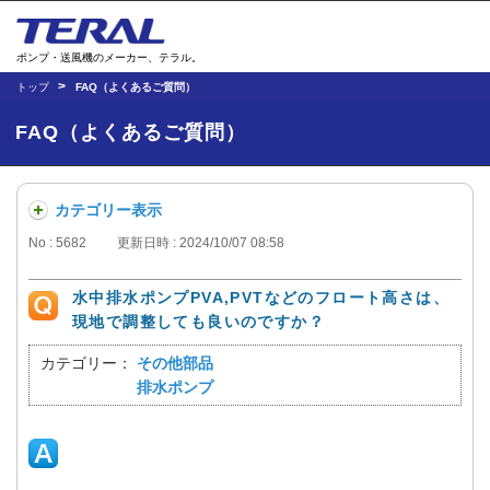
ポンプ・送風機のメーカー、テラル。
トップ
FAQ（よくあるご質問）
FAQ（よくあるご質問）
カテゴリー表示
No : 5682
更新日時 : 2024/10/07 08:58
水中排水ポンプPVA,PVTなどのフロート高さは、
現地で調整しても良いのですか？
カテゴリー：
その他部品
排水ポンプ