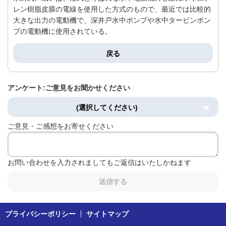
レン樹脂皮膜の電線を使用した方式のもので、最近では比較的
大きな出力の電動機で、深井戸水中ポンプや水中タービンポン
プの電動機に使用されている。
戻る
アンケート:ご意見をお聞かせください
(選択してください)
ご意見・ご感想をお寄せください
お問い合わせを入力されましてもご返信はいたしかねます
送信する
プライバシーポリシー
サイトマップ