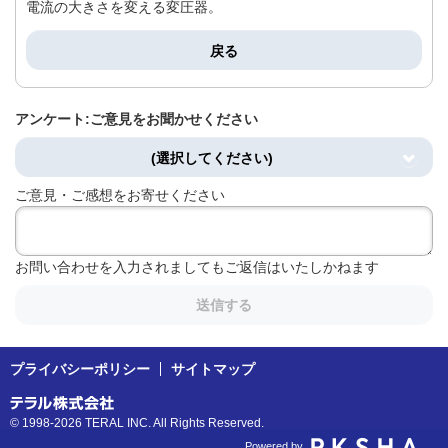
電流の大きさを変える変圧器。
戻る
アンケート:ご意見をお聞かせください
(選択してください)
ご意見・ご感想をお寄せください
お問い合わせを入力されましてもご返信はいたしかねます
送信する
プライバシーポリシー
サイトマップ
© 1998-2026 TERAL INC. All Rights Reserved.
Powered by