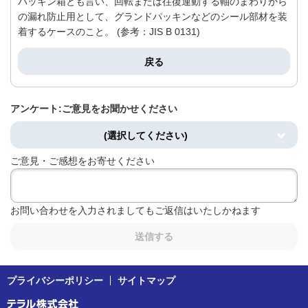
パッキン箱とも言い、回転または往復運動する軸のまわりから
の漏れ防止用として、グランドパッキンなどのシール部材を装
着するケースのこと。 (参考：JIS B 0131)
戻る
アンケート:ご意見をお聞かせください
(選択してください)
ご意見・ご感想をお寄せください
お問い合わせを入力されましてもご返信はいたしかねます
送信する
プライバシーポリシー
サイトマップ