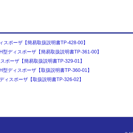
ディスポーザ【簡易取扱説明書TP-428-00】
V-H型ディスポーザ【簡易取扱説明書TP-361-00】
ィスポーザ【簡易取扱説明書TP-329-01】
V-H型ディスポーザ【取扱説明書TP-360-01】
型ディスポーザ【取扱説明書TP-326-02】