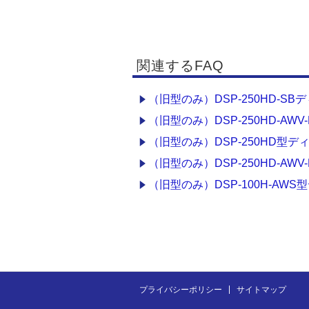
関連するFAQ
（旧型のみ）DSP-250HD-SB
（旧型のみ）DSP-250HD-AW
（旧型のみ）DSP-250HD型デ
（旧型のみ）DSP-250HD-AW
（旧型のみ）DSP-100H-AWS
プライバシーポリシー
サイトマップ