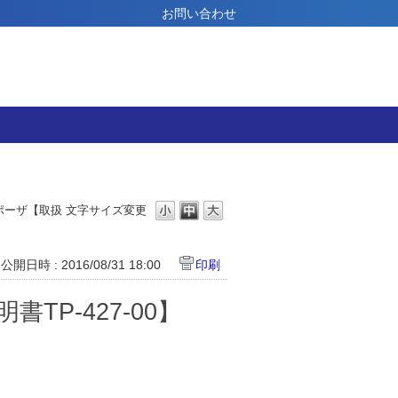
お問い合わせ
スポーザ【取扱
文字サイズ変更
公開日時 : 2016/08/31 18:00
印刷
TP-427-00】