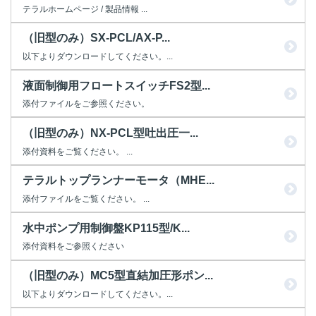
テラルホームページ / 製品情報 ...
（旧型のみ）SX-PCL/AX-P...
以下よりダウンロードしてください。...
液面制御用フロートスイッチFS2型...
添付ファイルをご参照ください。
（旧型のみ）NX-PCL型吐出圧一...
添付資料をご覧ください。 ...
テラルトップランナーモータ（MHE...
添付ファイルをご覧ください。 ...
水中ポンプ用制御盤KP115型/K...
添付資料をご参照ください
（旧型のみ）MC5型直結加圧形ポン...
以下よりダウンロードしてください。...