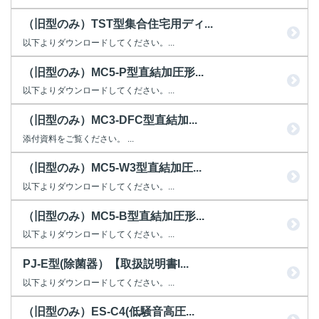
（旧型のみ）TST型集合住宅用ディ...
以下よりダウンロードしてください。...
（旧型のみ）MC5-P型直結加圧形...
以下よりダウンロードしてください。...
（旧型のみ）MC3-DFC型直結加...
添付資料をご覧ください。 ...
（旧型のみ）MC5-W3型直結加圧...
以下よりダウンロードしてください。...
（旧型のみ）MC5-B型直結加圧形...
以下よりダウンロードしてください。...
PJ-E型(除菌器）【取扱説明書I...
以下よりダウンロードしてください。...
（旧型のみ）ES-C4(低騒音高圧...