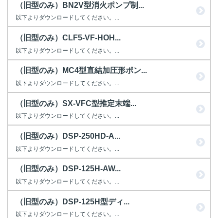
（旧型のみ）BN2V型消火ポンプ制...
以下よりダウンロードしてください。...
（旧型のみ）CLF5-VF-HOH...
以下よりダウンロードしてください。...
（旧型のみ）MC4型直結加圧形ポン...
以下よりダウンロードしてください。...
（旧型のみ）SX-VFC型推定末端...
以下よりダウンロードしてください。...
（旧型のみ）DSP-250HD-A...
以下よりダウンロードしてください。...
（旧型のみ）DSP-125H-AW...
以下よりダウンロードしてください。...
（旧型のみ）DSP-125H型ディ...
以下よりダウンロードしてください。...