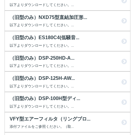
以下よりダウンロードしてください。...
（旧型のみ）NXD75型直結加圧形...
以下よりダウンロードしてください。...
（旧型のみ）ES180C4(低騒音...
以下よりダウンロードしてください。...
（旧型のみ）DSP-250HD-A...
以下よりダウンロードしてください。...
（旧型のみ）DSP-125H-AW...
以下よりダウンロードしてください。...
（旧型のみ）DSP-100H型ディ...
以下よりダウンロードしてください。...
VFY型エアーフィルタ（リングブロ...
添付ファイルをご参照ください。（取...