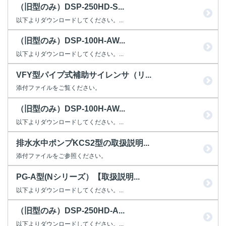
（旧型のみ）DSP-250HD-S...
以下よりダウンロードしてください。...
（旧型のみ）DSP-100H-AW...
以下よりダウンロードしてください。...
VFY型パイプ式補助サイレンサ（リ...
添付ファイルをご覧ください。
（旧型のみ）DSP-100H-AW...
以下よりダウンロードしてください。...
排水水中ポンプKCS2型の取扱説明...
添付ファイルをご参照ください。
PG-A型(Nシリーズ）【取扱説明...
以下よりダウンロードしてください。...
（旧型のみ）DSP-250HD-A...
以下よりダウンロードしてください。...