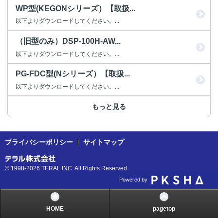
WP型(KEGONシリーズ）【取扱...
以下よりダウンロードしてください。...
（旧型のみ）DSP-100H-AW...
以下よりダウンロードしてください。...
PG-FDC型(Nシリーズ）【取扱...
以下よりダウンロードしてください。...
もっと見る
プライバシーポリシー
サイトマップ
© 1998-2026 TERAL INC. All Rights Reserved.
Powered by
HOME
pagetop