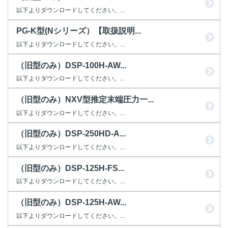
以下よりダウンロードしてください。...
PG-K型(Nシリーズ）【取扱説明...
以下よりダウンロードしてください。...
（旧型のみ）DSP-100H-AW...
以下よりダウンロードしてください。...
（旧型のみ）NXV型推定末端圧力一...
以下よりダウンロードしてください。...
（旧型のみ）DSP-250HD-A...
以下よりダウンロードしてください。...
（旧型のみ）DSP-125H-FS...
以下よりダウンロードしてください。...
（旧型のみ）DSP-125H-AW...
以下よりダウンロードしてください。...