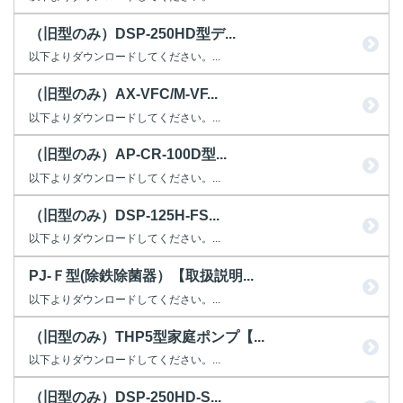
（旧型のみ）DSP-250HD型デ...
以下よりダウンロードしてください。...
（旧型のみ）AX-VFC/M-VF...
以下よりダウンロードしてください。...
（旧型のみ）AP-CR-100D型...
以下よりダウンロードしてください。...
（旧型のみ）DSP-125H-FS...
以下よりダウンロードしてください。...
PJ-Ｆ型(除鉄除菌器）【取扱説明...
以下よりダウンロードしてください。...
（旧型のみ）THP5型家庭ポンプ【...
以下よりダウンロードしてください。...
（旧型のみ）DSP-250HD-S...