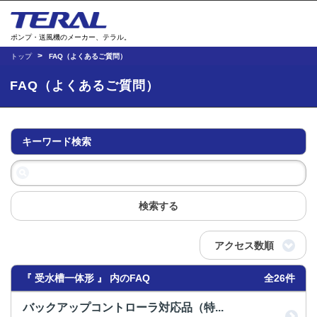
ポンプ・送風機のメーカー、テラル。
トップ
FAQ（よくあるご質問）
FAQ（よくあるご質問）
キーワード検索
検索する
アクセス数順
『 受水槽一体形 』 内のFAQ
全26件
バックアップコントローラ対応品（特...