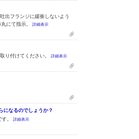
吐出フランジに緩衝しないよう
赤丸にて指示。
詳細表示
で取り付けてください。
詳細表示
ちらになるのでしょうか？
です。
詳細表示