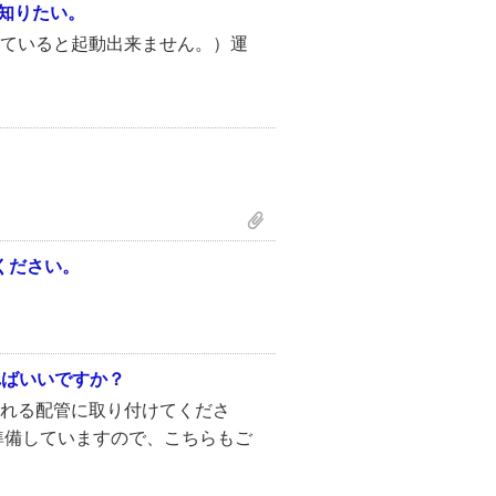
知りたい。
ていると起動出来ません。）運
ください。
ればいいですか？
れる配管に取り付けてくださ
準備していますので、こちらもご