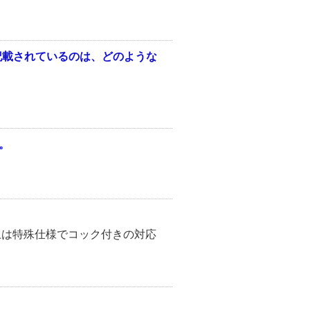
と記載されているのは、どのような
。
上は特殊仕様でコック付きの対応