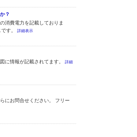
か？
の消費電力を記載しておりま
じです。
詳細表示
線図に情報が記載されてます。
詳細
らにお問合せください。 フリー