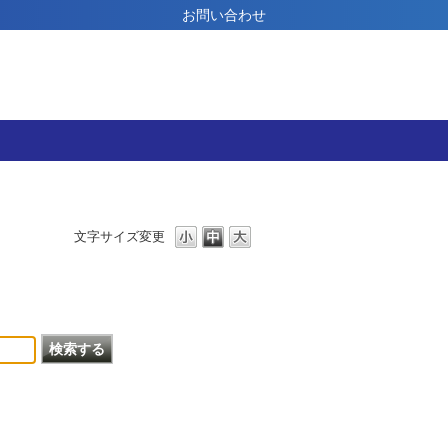
お問い合わせ
文字サイズ変更