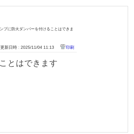
ンプに防火ダンパーを付けることはできま
更新日時 : 2025/11/04 11:13
印刷
ことはできます