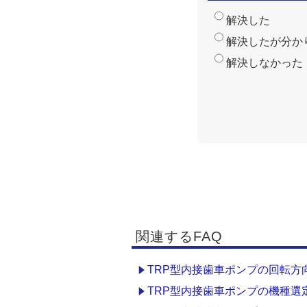
解決した
解決したが分か
解決しなかった
関連するFAQ
TRP型内接歯車ポンプの回転方
TRP型内接歯車ポンプの機種選