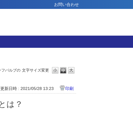
お問い合わせ
ーフバルブの
文字サイズ変更
更新日時 : 2021/05/28 13:23
印刷
とは？