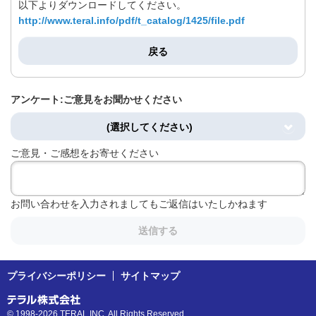
以下よりダウンロードしてください。
http://www.teral.info/pdf/t_catalog/1425/file.pdf
戻る
アンケート:ご意見をお聞かせください
(選択してください)
ご意見・ご感想をお寄せください
お問い合わせを入力されましてもご返信はいたしかねます
送信する
プライバシーポリシー
サイトマップ
© 1998-2026 TERAL INC. All Rights Reserved.