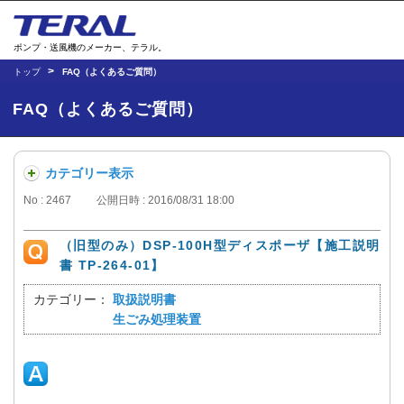
ポンプ・送風機のメーカー、テラル。
トップ
FAQ（よくあるご質問）
FAQ（よくあるご質問）
カテゴリー表示
No : 2467
公開日時 : 2016/08/31 18:00
（旧型のみ）DSP-100H型ディスポーザ【施工説明
書 TP-264-01】
カテゴリー：
取扱説明書
生ごみ処理装置