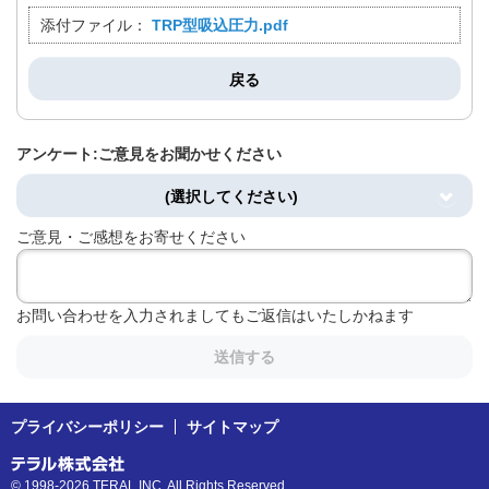
添付ファイル：
TRP型吸込圧力.pdf
戻る
アンケート:ご意見をお聞かせください
(選択してください)
ご意見・ご感想をお寄せください
お問い合わせを入力されましてもご返信はいたしかねます
送信する
プライバシーポリシー
サイトマップ
© 1998-2026 TERAL INC. All Rights Reserved.