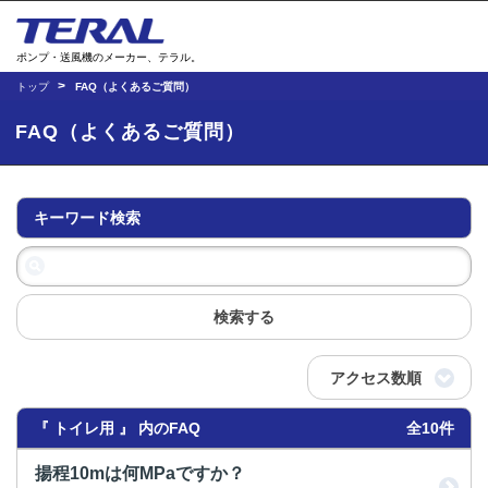
ポンプ・送風機のメーカー、テラル。
トップ
FAQ（よくあるご質問）
FAQ（よくあるご質問）
キーワード検索
検索する
アクセス数順
『 トイレ用 』 内のFAQ
全10件
揚程10mは何MPaですか？