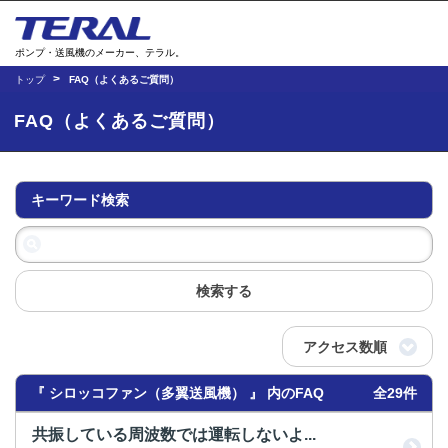
ポンプ・送風機のメーカー、テラル。
トップ
FAQ（よくあるご質問）
FAQ（よくあるご質問）
キーワード検索
検索する
アクセス数順
『 シロッコファン（多翼送風機） 』 内のFAQ
全29件
共振している周波数では運転しないよ...