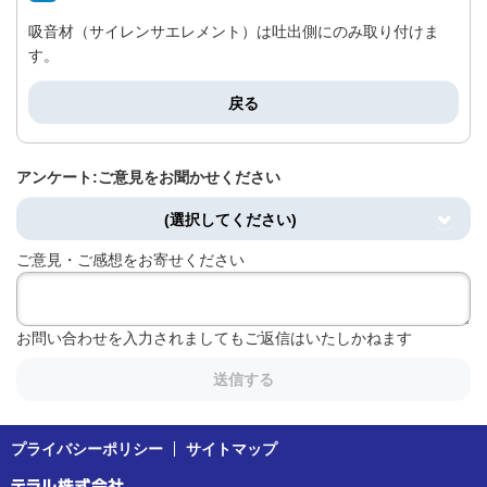
吸音材（サイレンサエレメント）は吐出側にのみ取り付けま
す。
戻る
アンケート:ご意見をお聞かせください
(選択してください)
ご意見・ご感想をお寄せください
お問い合わせを入力されましてもご返信はいたしかねます
送信する
プライバシーポリシー
サイトマップ