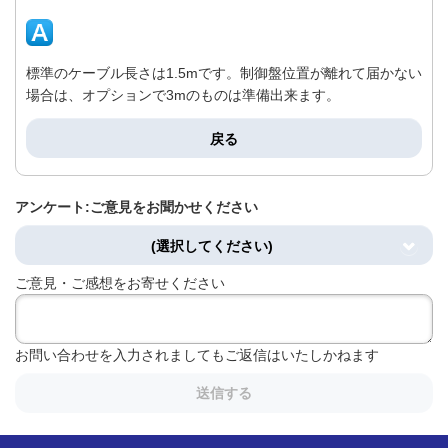
標準のケーブル長さは1.5mです。制御盤位置が離れて届かない
場合は、オプションで3mのものは準備出来ます。
戻る
アンケート:ご意見をお聞かせください
(選択してください)
ご意見・ご感想をお寄せください
お問い合わせを入力されましてもご返信はいたしかねます
送信する