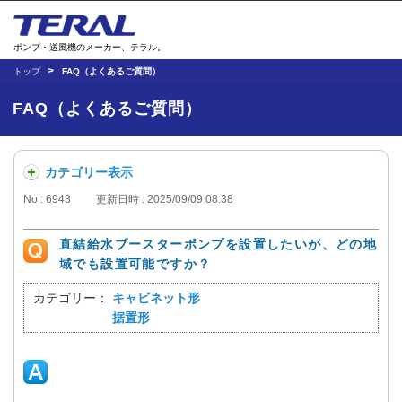
ポンプ・送風機のメーカー、テラル。
トップ
FAQ（よくあるご質問）
FAQ（よくあるご質問）
カテゴリー表示
No : 6943
更新日時 : 2025/09/09 08:38
直結給水ブースターポンプを設置したいが、どの地
域でも設置可能ですか？
カテゴリー：
キャビネット形
据置形