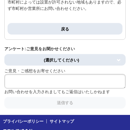
市町村によっては設置が許可されない地域もありますので、必
ず市町村か営業所にお問い合わせください。
戻る
アンケート:ご意見をお聞かせください
(選択してください)
ご意見・ご感想をお寄せください
お問い合わせを入力されましてもご返信はいたしかねます
送信する
プライバシーポリシー
サイトマップ