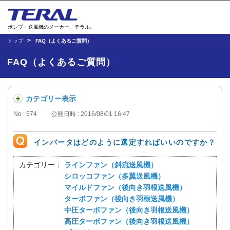
ポンプ・送風機のメーカー、テラル。
トップ
FAQ（よくあるご質問）
FAQ（よくあるご質問）
カテゴリー表示
No : 574
公開日時 : 2016/08/01 16:47
インバータはどのように選定すればいいのですか？
カテゴリー：
ラインファン（斜流送風機）
シロッコファン（多翼送風機）
マイルドファン（後向き羽根送風機）
ターボファン（後向き羽根送風機）
中圧ターボファン（後向き羽根送風機）
高圧ターボファン（後向き羽根送風機）