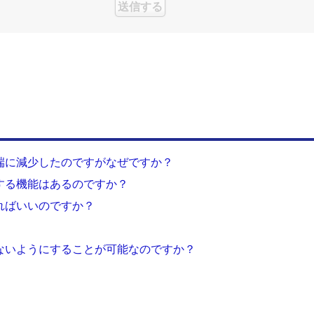
端に減少したのですがなぜですか？
する機能はあるのですか？
ればいいのですか？
ないようにすることが可能なのですか？