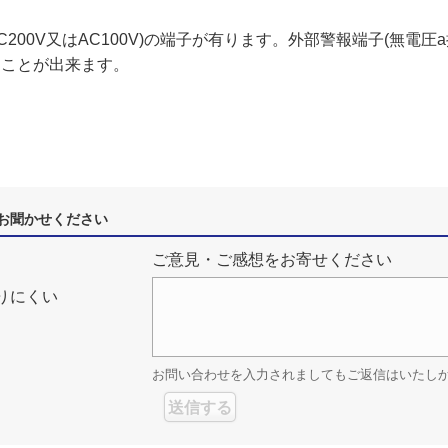
200V又はAC100V)の端子が有ります。外部警報端子(無電圧
うことが出来ます。
お聞かせください
ご意見・ご感想をお寄せください
りにくい
お問い合わせを入力されましてもご返信はいたし