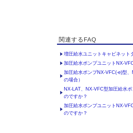
関連するFAQ
増圧給水ユニットキャビネット
加圧給水ポンプユニットNX-VF
加圧給水ポンプNX-VFC(-e)
の場合）
NX-LAT、NX-VFC型加圧
のですか？
加圧給水ポンプユニットNX-V
のですか？