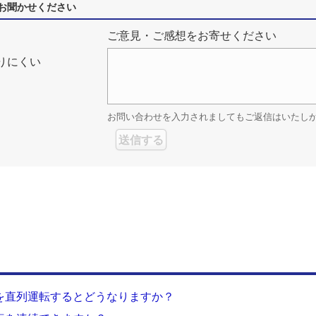
お聞かせください
ご意見・ご感想をお寄せください
りにくい
お問い合わせを入力されましてもご返信はいたし
を直列運転するとどうなりますか？