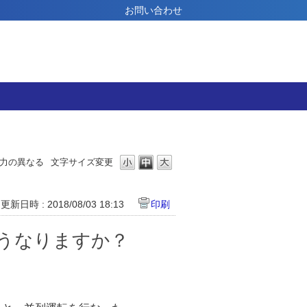
お問い合わせ
力の異なる
文字サイズ変更
更新日時 : 2018/08/03 18:13
印刷
うなりますか？