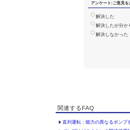
アンケート:ご意見を
解決した
解決したが分か
解決しなかった
関連するFAQ
直列運転：能力の異なるポンプ