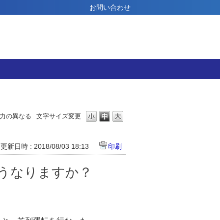
お問い合わせ
力の異なる
文字サイズ変更
更新日時 : 2018/08/03 18:13
印刷
うなりますか？