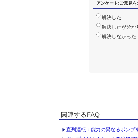
アンケート:ご意見を
解決した
解決したが分か
解決しなかった
関連するFAQ
直列運転：能力の異なるポンプ