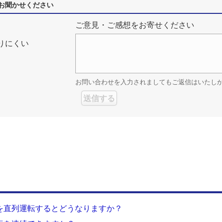
お聞かせください
ご意見・ご感想をお寄せください
りにくい
お問い合わせを入力されましてもご返信はいたし
を直列運転するとどうなりますか？