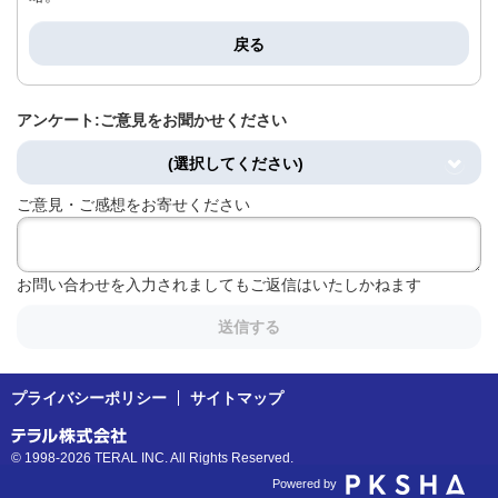
戻る
アンケート:ご意見をお聞かせください
(選択してください)
ご意見・ご感想をお寄せください
お問い合わせを入力されましてもご返信はいたしかねます
送信する
プライバシーポリシー
サイトマップ
© 1998-2026 TERAL INC. All Rights Reserved.
Powered by