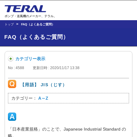
ポンプ・送風機のメーカー、テラル。
トップ
FAQ（よくあるご質問）
FAQ（よくあるご質問）
カテゴリー表示
No : 4588
更新日時 : 2020/11/17 13:38
【用語】 JIS（じす）
カテゴリー：
A～Z
「日本産業規格」のことで、Japanese Industrial Standard の
略。