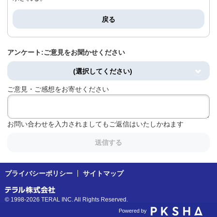
戻る
アンケート:ご意見をお聞かせください
(選択してください)
ご意見・ご感想をお寄せください
お問い合わせを入力されましてもご返信はいたしかねます
送信する
プライバシーポリシー
サイトマップ
© 1998-2026 TERAL INC. All Rights Reserved.
Powered by