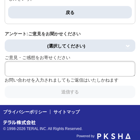
戻る
アンケート:ご意見をお聞かせください
(選択してください)
ご意見・ご感想をお寄せください
お問い合わせを入力されましてもご返信はいたしかねます
送信する
プライバシーポリシー
サイトマップ
© 1998-2026 TERAL INC. All Rights Reserved.
Powered by