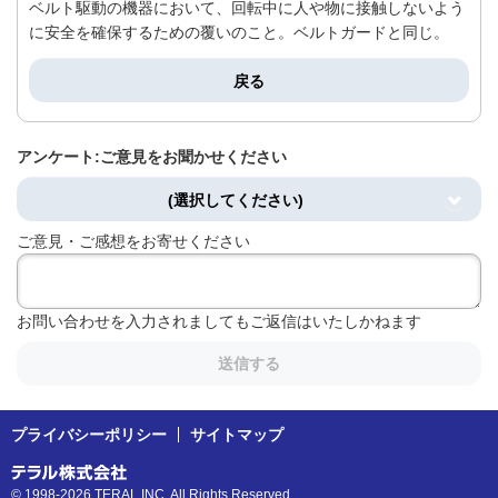
ベルト駆動の機器において、回転中に人や物に接触しないよう
に安全を確保するための覆いのこと。ベルトガードと同じ。
戻る
アンケート:ご意見をお聞かせください
(選択してください)
ご意見・ご感想をお寄せください
お問い合わせを入力されましてもご返信はいたしかねます
送信する
プライバシーポリシー
サイトマップ
© 1998-2026 TERAL INC. All Rights Reserved.