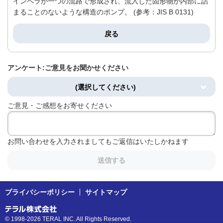
インペラが一つの流路で形成され、流入した固形物が内部に詰
まることのないような構造のポンプ。 (参考：JIS B 0131)
戻る
アンケート:ご意見をお聞かせください
(選択してください)
ご意見・ご感想をお寄せください
お問い合わせを入力されましてもご返信はいたしかねます
送信する
プライバシーポリシー
サイトマップ
© 1998-2026 TERAL INC. All Rights Reserved.