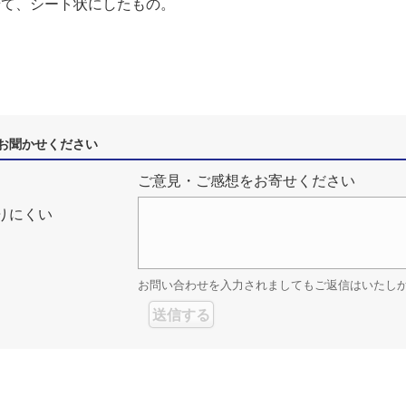
せて、シート状にしたもの。
お聞かせください
ご意見・ご感想をお寄せください
りにくい
お問い合わせを入力されましてもご返信はいたし