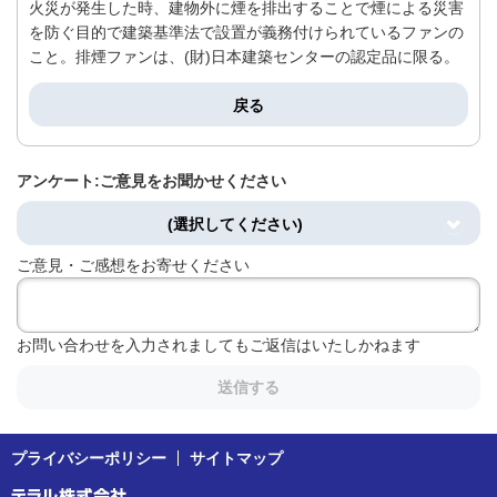
火災が発生した時、建物外に煙を排出することで煙による災害
を防ぐ目的で建築基準法で設置が義務付けられているファンの
こと。排煙ファンは、(財)日本建築センターの認定品に限る。
戻る
アンケート:ご意見をお聞かせください
(選択してください)
ご意見・ご感想をお寄せください
お問い合わせを入力されましてもご返信はいたしかねます
送信する
プライバシーポリシー
サイトマップ