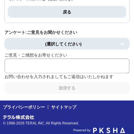
戻る
アンケート:ご意見をお聞かせください
(選択してください)
ご意見・ご感想をお寄せください
お問い合わせを入力されましてもご返信はいたしかねます
送信する
プライバシーポリシー
サイトマップ
© 1998-2026 TERAL INC. All Rights Reserved.
Powered by