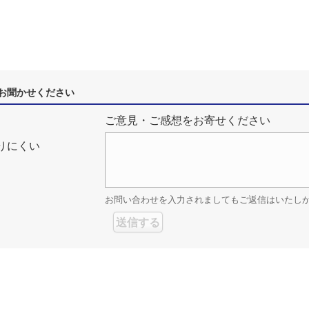
お聞かせください
ご意見・ご感想をお寄せください
りにくい
お問い合わせを入力されましてもご返信はいたし