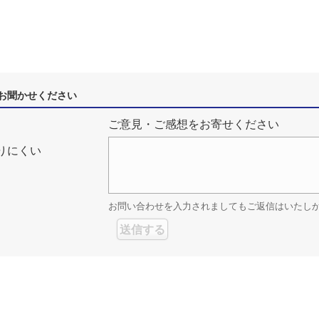
お聞かせください
ご意見・ご感想をお寄せください
りにくい
お問い合わせを入力されましてもご返信はいたし