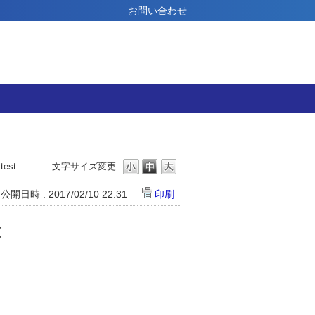
お問い合わせ
est
文字サイズ変更
公開日時 : 2017/02/10 22:31
印刷
t