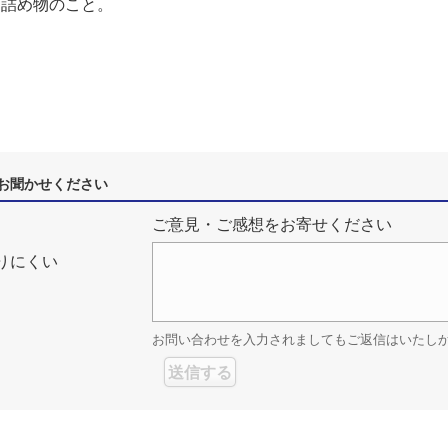
る詰め物のこと。
お聞かせください
ご意見・ご感想をお寄せください
りにくい
お問い合わせを入力されましてもご返信はいたし