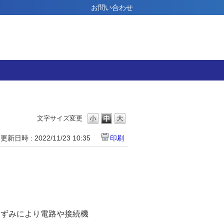
お問い合わせ
文字サイズ変更
更新日時 : 2022/11/23 10:35
印刷
ひずみにより電路や接続機