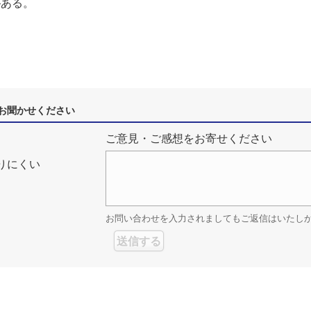
がある。
お聞かせください
ご意見・ご感想をお寄せください
りにくい
お問い合わせを入力されましてもご返信はいたし