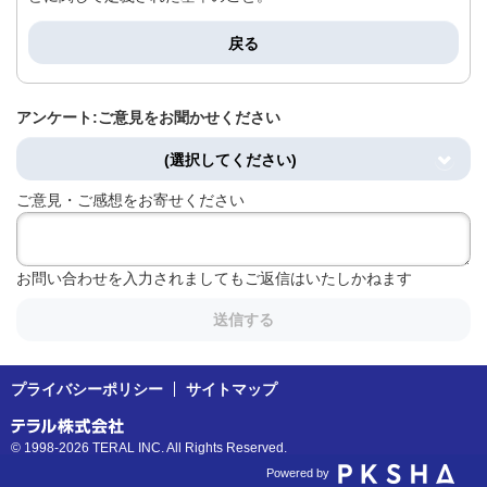
戻る
アンケート:ご意見をお聞かせください
(選択してください)
ご意見・ご感想をお寄せください
お問い合わせを入力されましてもご返信はいたしかねます
送信する
プライバシーポリシー
サイトマップ
© 1998-2026 TERAL INC. All Rights Reserved.
Powered by