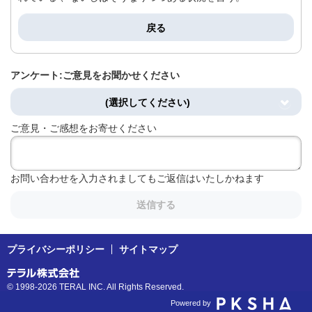
戻る
アンケート:ご意見をお聞かせください
(選択してください)
ご意見・ご感想をお寄せください
お問い合わせを入力されましてもご返信はいたしかねます
送信する
プライバシーポリシー
サイトマップ
© 1998-2026 TERAL INC. All Rights Reserved.
Powered by