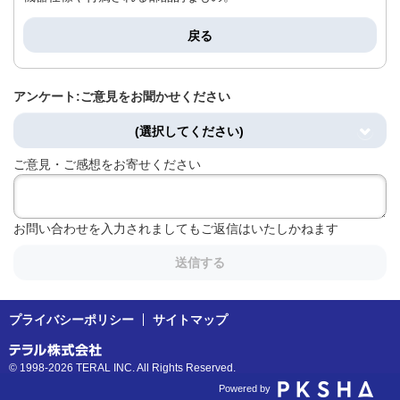
戻る
アンケート:ご意見をお聞かせください
(選択してください)
ご意見・ご感想をお寄せください
お問い合わせを入力されましてもご返信はいたしかねます
送信する
プライバシーポリシー
サイトマップ
© 1998-2026 TERAL INC. All Rights Reserved.
Powered by