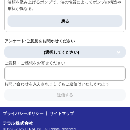
油類を汲み上げるポンプで、油の性質によってポンプの構造や
形状が異なる。
戻る
アンケート:ご意見をお聞かせください
(選択してください)
ご意見・ご感想をお寄せください
お問い合わせを入力されましてもご返信はいたしかねます
送信する
プライバシーポリシー
サイトマップ
© 1998-2026 TERAL INC. All Rights Reserved.