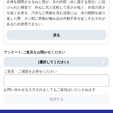
弁体を開閉させるねじ部が、弁の内部（水に接する部分）に設
けられた構造で、外ねじ式と比較して高さが低く、弁室の高さ
を低く出来る。汚水など異物を含む流体には、弁の開閉を繰り
返した際、ネジ部に異物が噛み込み作動不良を起こすおそれが
あるため使用できない。
戻る
アンケート:ご意見をお聞かせください
(選択してください)
ご意見・ご感想をお寄せください
お問い合わせを入力されましてもご返信はいたしかねます
送信する